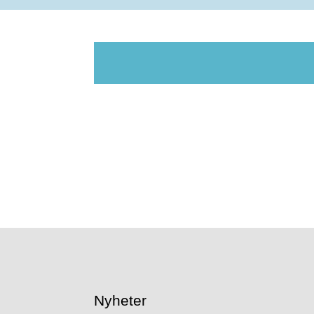
Nyheter